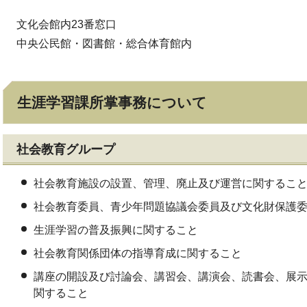
文化会館内23番窓口
中央公民館・図書館・総合体育館内
生涯学習課所掌事務について
社会教育グループ
社会教育施設の設置、管理、廃止及び運営に関するこ
社会教育委員、青少年問題協議会委員及び文化財保護
生涯学習の普及振興に関すること
社会教育関係団体の指導育成に関すること
講座の開設及び討論会、講習会、講演会、読書会、展
関すること