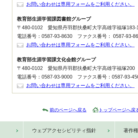
お問い合わせは専用フォームをご利用ください。
教育部生涯学習課図書館グループ
〒480-0102 愛知県丹羽郡扶桑町大字高雄字福塚183-
電話番号：0587-93-8630 ファクス番号： 0587-93-86
お問い合わせは専用フォームをご利用ください。
教育部生涯学習課文化会館グループ
〒480-0102 愛知県丹羽郡扶桑町大字高雄字福塚200
電話番号：0587-93-9000 ファクス番号：0587-93-45
お問い合わせは専用フォームをご利用ください。
前のページへ戻る
トップページへ戻
ウェブアクセシビリティ指針
著作