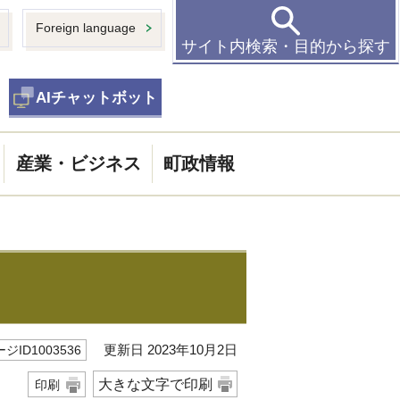
Foreign language
サイト内検索・目的から探す
AIチャットボット
産業・ビジネス
町政情報
更新日 2023年10月2日
ジID1003536
大きな文字で印刷
印刷