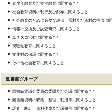
青少年教育及び女性教育に関すること
社会教育資料の刊行及び配布に関すること
社会教育のために必要な設備、器材及び資材の提供に
情報の交換及び調査研究に関すること
ユネスコ活動に関すること
視聴覚教育に関すること
文化財の保護に関すること
その他社会教育に関すること
図書館グループ
図書館協議会委員の委嘱及び会議に関すること
図書館資料の収集、整理、利用等に関すること
調査、統計、資料作成及び諸報告に関すること