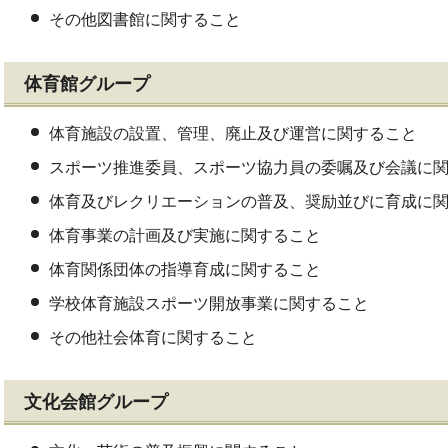
その他図書館に関すること
体育館グループ
体育施設の設置、管理、廃止及び運営に関すること
スポーツ推進委員、スポーツ協力員の委嘱及び会議に
体育及びレクリエーションの普及、奨励並びに育成に
体育事業の計画及び実施に関すること
体育関係団体の指導育成に関すること
学校体育施設スポーツ開放事業に関すること
その他社会体育に関すること
文化会館グループ