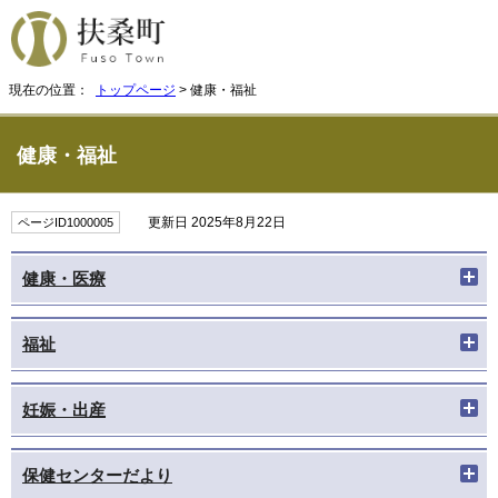
現在の位置：
トップページ
> 健康・福祉
健康・福祉
更新日 2025年8月22日
ページID1000005
健康・医療
福祉
妊娠・出産
保健センターだより