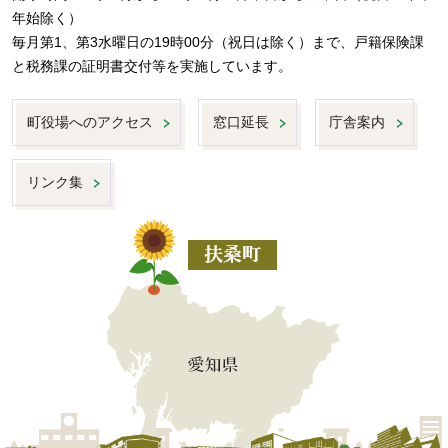
年始除く）
毎月第1、第3水曜日の19時00分（祝日は除く）まで、戸籍保険課
と税務課の証明書交付等を実施しています。
町役場へのアクセス
窓口延長
庁舎案内
リンク集