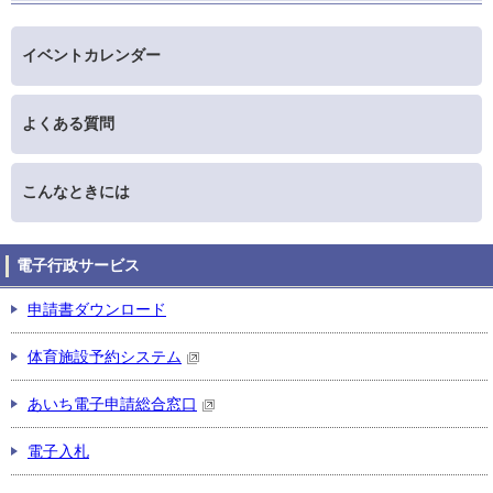
イベントカレンダー
よくある質問
こんなときには
電子行政サービス
申請書ダウンロード
体育施設予約システム
あいち電子申請総合窓口
電子入札