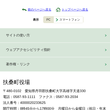
前のページへ戻る
トップページへ戻る
PC
スマートフォン
表示
サイトの使い方
ウェブアクセシビリティ指針
著作権・リンク
扶桑町役場
〒480-0102 愛知県丹羽郡扶桑町大字高雄字天道330
電話：0587-93-1111 ファクス：0587-93-2034
法人番号：4000020233625
開庁時間：8時45分から17時00分 月曜日から金曜日（祝日・年末