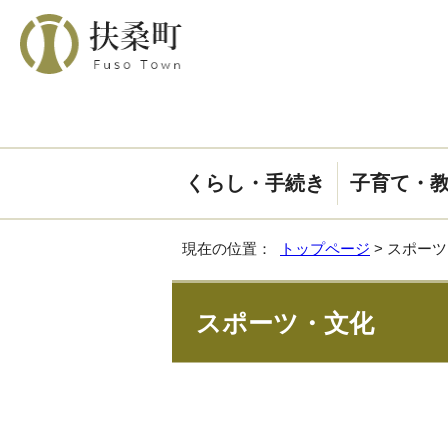
くらし・手続き
子育て・
現在の位置：
トップページ
> スポー
スポーツ・文化