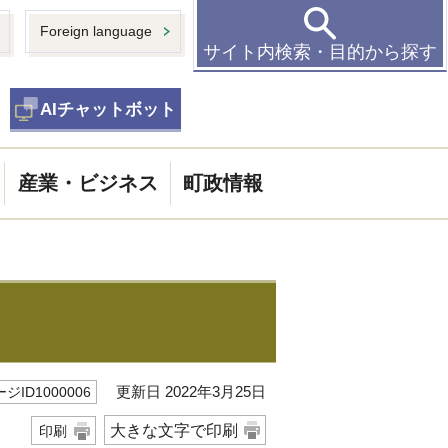
Foreign language
サイト内検索・目的から探す
AIチャットボット
産業・ビジネス
町政情報
更新日 2022年3月25日
ジID1000006
大きな文字で印刷
印刷