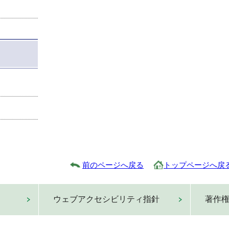
前のページへ戻る
トップページへ戻
ウェブアクセシビリティ指針
著作