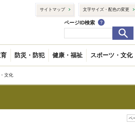
サイトマップ
文字サイズ・配色の変更
ページID検索
教育
防災・防犯
健康・福祉
スポーツ・文化
ツ・文化
ペー