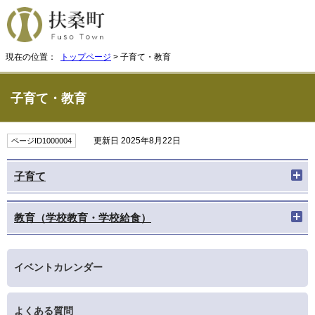
現在の位置：
トップページ
> 子育て・教育
子育て・教育
更新日 2025年8月22日
ページID1000004
子育て
教育（学校教育・学校給食）
イベントカレンダー
よくある質問