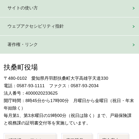
サイトの使い方
ウェブアクセシビリティ指針
著作権・リンク
扶桑町役場
〒480-0102 愛知県丹羽郡扶桑町大字高雄字天道330
電話：0587-93-1111 ファクス：0587-93-2034
法人番号：4000020233625
開庁時間：8時45分から17時00分 月曜日から金曜日（祝日・年末
年始除く）
毎月第1、第3水曜日の19時00分（祝日は除く）まで、戸籍保険課
と税務課の証明書交付等を実施しています。