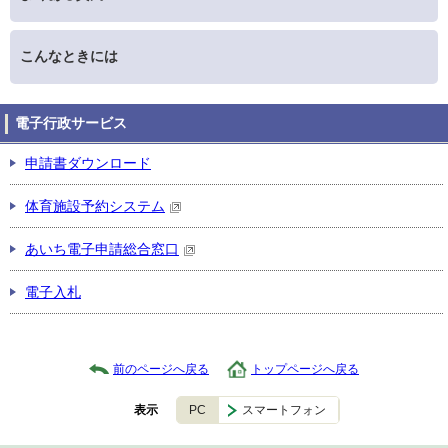
こんなときには
電子行政サービス
申請書ダウンロード
体育施設予約システム
あいち電子申請総合窓口
電子入札
前のページへ戻る
トップページへ戻る
PC
スマートフォン
表示