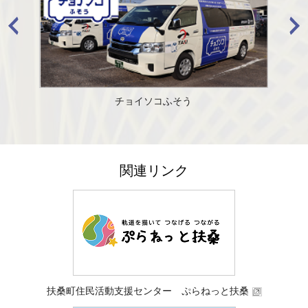
チョイソコふそう
関連リンク
扶桑町住民活動支援センター ぷらねっと扶桑