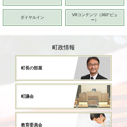
VRコンテンツ（360°ビュ
ダイヤルイン
ー）
町政情報
町長の部屋
町議会
教育委員会