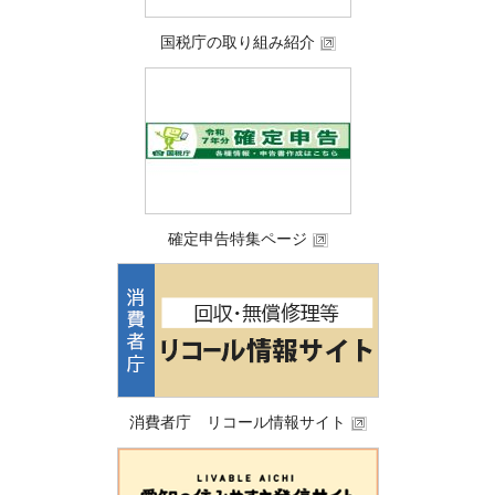
国税庁の取り組み紹介
確定申告特集ページ
消費者庁 リコール情報サイト