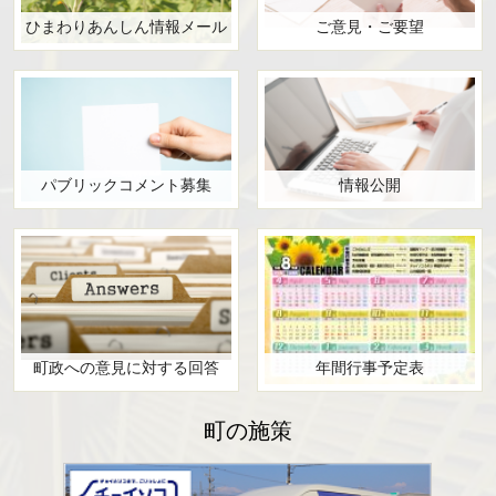
ひまわりあんしん情報メール
ご意見・ご要望
パブリックコメント募集
情報公開
町政への意見に対する回答
年間行事予定表
町の施策