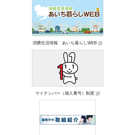
消費生活情報 あいち暮らしWEB
マイナンバー（個人番号）制度