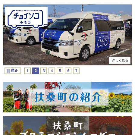
詳しく見る