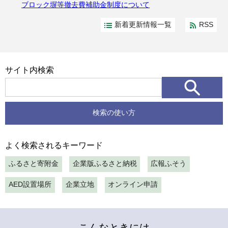
ブロック塀等撤去費補助金制度について
新着更新情報一覧
RSS
サイト内検索
検索の使い方
よく検索されるキーワード
ふるさと寄附金
企業版ふるさと納税
広報ふそう
AED設置場所
企業立地
オンライン申請
こんなときには