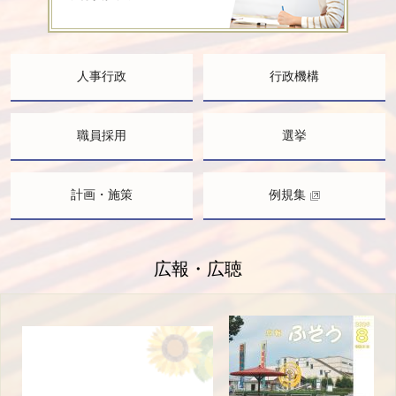
人事行政
行政機構
職員採用
選挙
計画・施策
例規集
広報・広聴