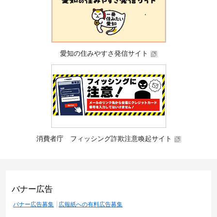
愛知の住みやすさ発信サイト
消費者庁 フィッシング詐欺注意喚起サイト
バナー広告
バナー広告募集
広報紙への有料広告募集