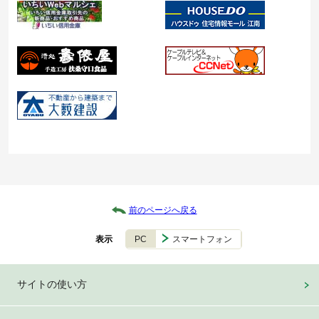
前のページへ戻る
PC
スマートフォン
表示
サイトの使い方