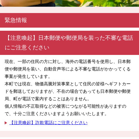
緊急情報
【注意喚起】日本郵便や郵便局を装った不審な電話
にご注意ください
現在、一部の住民の方に対し、海外の電話番号を使用し、日本郵
便や郵便局を装い、自動音声等による不審な電話がかかってくる
事案が発生しています。
本町では現在、物価高騰対策事業として住民の皆様へギフトカー
ドを郵送しておりますが、不在の場合であっても日本郵便や郵便
局、町が電話で案内することはありません。
個人情報の不正取得などの被害につながる可能性がありますの
で、十分ご注意くださいますようお願いいたします。
【注意喚起】詐欺電話にご注意ください