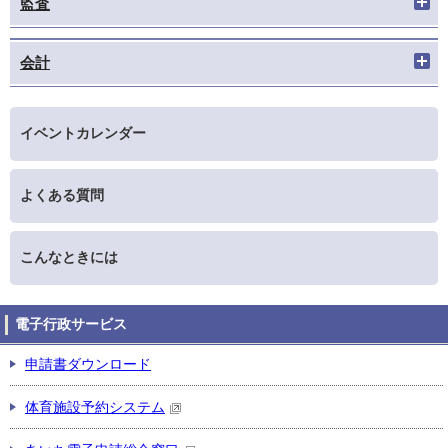
監査
会計
イベントカレンダー
よくある質問
こんなときには
電子行政サービス
申請書ダウンロード
体育施設予約システム