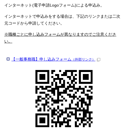
インターネット(電子申請Logoフォーム)による申込み。
インターネットで申込みをする場合は、下記のリンクまたは二次
元コードから申請してください。
※職種ごとに申し込みフォームが異なりますのでご注意くださ
い。
【一般事務職】申し込みフォーム
（外部リンク）