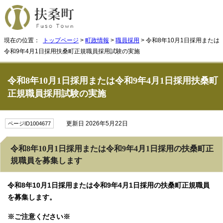
現在の位置：
トップページ
>
町政情報
>
職員採用
> 令和8年10月1日採用または
令和9年4月1日採用扶桑町正規職員採用試験の実施
令和8年10月1日採用または令和9年4月1日採用扶桑町
正規職員採用試験の実施
更新日 2026年5月22日
ページID1004677
令和8年10月1日採用または令和9年4月1日採用の扶桑町正
規職員を募集します
令和8年10月1日採用または令和9年4月1日採用の扶桑町正規職員
を募集します。
※ご注意ください※