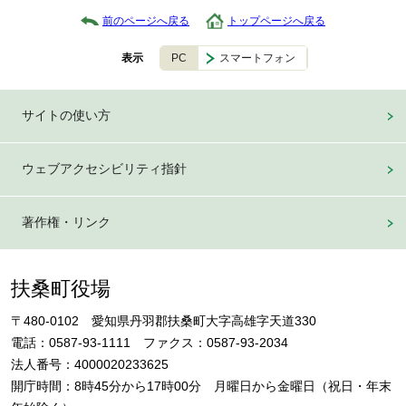
前のページへ戻る
トップページへ戻る
PC
スマートフォン
表示
サイトの使い方
ウェブアクセシビリティ指針
著作権・リンク
扶桑町役場
〒480-0102 愛知県丹羽郡扶桑町大字高雄字天道330
電話：0587-93-1111 ファクス：0587-93-2034
法人番号：4000020233625
開庁時間：8時45分から17時00分 月曜日から金曜日（祝日・年末