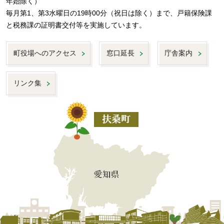
年始除く）
毎月第1、第3水曜日の19時00分（祝日は除く）まで、戸籍保険課
と税務課の証明書交付等を実施しています。
町役場へのアクセス
窓口延長
庁舎案内
リンク集