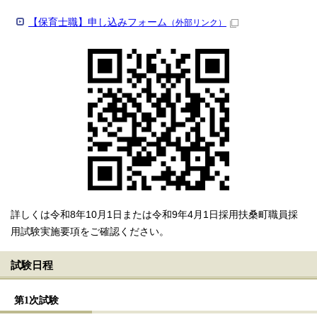
【保育士職】申し込みフォーム
（外部リンク）
詳しくは令和8年10月1日または令和9年4月1日採用扶桑町職員採
用試験実施要項をご確認ください。
試験日程
第1次試験