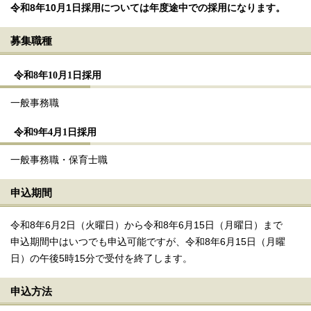
令和8年10
月1日採用については年度途中での採用になります。
募集職種
令和8年10月1日採用
一般事務職
令和9年4月1日採用
一般事務職・保育士職
申込期間
令和8年6月2日（火曜日）から令和8年6月15日（月曜日）まで
申込期間中はいつでも申込可能ですが、令和8年6月15日（月曜
日）の午後5時15分で受付を終了します。
申込方法