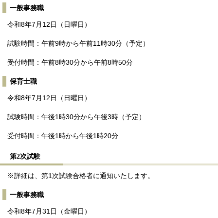
一般事務職
令和8年7月12日（日曜日）
試験時間：午前9時から午前11時30分（予定）
受付時間：午前8時30分から午前8時50分
保育士職
令和8年7月12日（日曜日）
試験時間：午後1時30分から午後3時（予定）
受付時間：午後1時から午後1時20分
第2次試験
※詳細は、第1次試験合格者に通知いたします。
一般事務職
令和8年7月31日（金曜日）