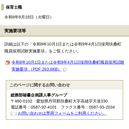
保育士職
令和8年8月18日（火曜日）
実施要項等
詳細は以下の「令和8年10月1日または令和9年4月1日採用扶桑町
職員採用試験実施要項」をご覧ください。
令和8年10月1日または令和9年4月1日採用扶桑町職員採用試験
実施要項 （PDF 263.6KB）
このページに関する
お問い合わせ
総務部秘書企画課人事グループ
〒480-0102 愛知県丹羽郡扶桑町大字高雄字天道330
電話番号：0587-92-4101 ファクス番号：0587-93-2034
お問い合わせは専用フォームをご利用ください。