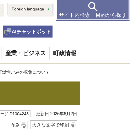
Foreign language
サイト内検索・目的から探す
AIチャットボット
産業・ビジネス
町政情報
 可燃性ごみの収集について
更新日 2026年6月2日
ージID1004243
大きな文字で印刷
印刷