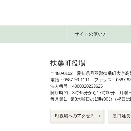
サイトの使い方
扶桑町役場
〒480-0102 愛知県丹羽郡扶桑町大字高
電話：0587-93-1111 ファクス：0587-93
法人番号：4000020233625
開庁時間：8時45分から17時00分 月
毎月第1、第3水曜日の19時00分（祝
町役場へのアクセス
窓口延長