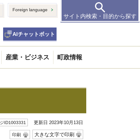
Foreign language
サイト内検索・目的から探す
AIチャットボット
産業・ビジネス
町政情報
更新日 2023年10月13日
ID1003331
大きな文字で印刷
印刷