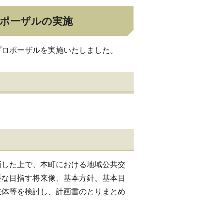
ロポーザルの実施
プロポーザルを実施いたしました。
価した上で、本町における地域公共交
要な目指す将来像、基本方針、基本目
主体等を検討し、計画書のとりまとめ