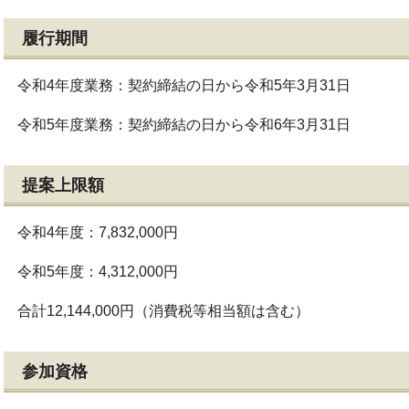
履行期間
令和4年度業務：契約締結の日から令和5年3月31日
令和5年度業務：契約締結の日から令和6年3月31日
提案上限額
令和4年度：7,832,000円
令和5年度：4,312,000円
合計12,144,000円（消費税等相当額は含む）
参加資格