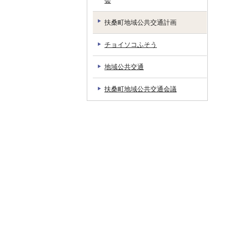
会
扶桑町地域公共交通計画
チョイソコふそう
地域公共交通
扶桑町地域公共交通会議