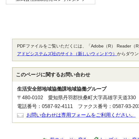
PDFファイルをご覧いただくには、「Adobe（R） Reade
アドビシステムズ社のサイト（新しいウィンドウ）
からダウン
このページに関する
お問い合わせ
生活安全部地域協働課地域協働グループ
〒480-0102 愛知県丹羽郡扶桑町大字高雄字天道330
電話番号：0587-92-4111 ファクス番号：0587-93-20
お問い合わせは専用フォームをご利用ください。