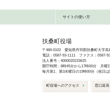
サイトの使い方
扶桑町役場
〒480-0102 愛知県丹羽郡扶桑町大字高
電話：0587-93-1111 ファクス：0587-93
法人番号：4000020233625
開庁時間：8時45分から17時00分 月
毎月第1、第3水曜日の19時00分（祝
町役場へのアクセス
窓口延長