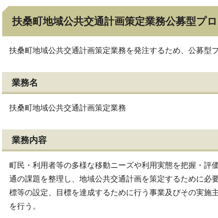
扶桑町地域公共交通計画策定業務公募型プ
扶桑町地域公共交通計画策定業務を発注するため、公募型
業務名
扶桑町地域公共交通計画策定業務
業務内容
町民・利用者等の多様な移動ニーズや利用実態を把握・評
通の課題を整理し、地域公共交通計画を策定するために必
標等の設定、目標を達成するために行う事業及びその実施
を行う。