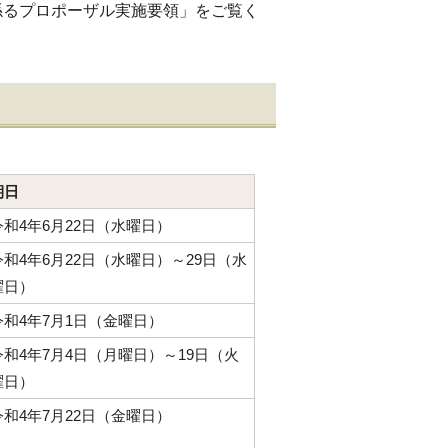
係るプロポーザル実施要領」をご覧く
期日
令和4年6月22日（水曜日）
令和4年6月22日（水曜日）～29日（水
曜日）
令和4年7月1日（金曜日）
令和4年7月4日（月曜日）～19日（火
曜日）
令和4年7月22日（金曜日）