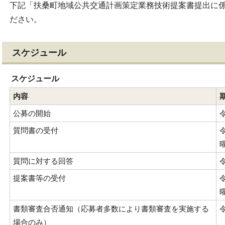
下記「扶桑町地域公共交通計画策定業務技術提案書提出に
ださい。
スケジュール
スケジュール
内容
公募の開始
質問書の受付
質問に対する回答
提案書等の受付
書類審査合否通知（応募者多数により書類審査を実施する
場合のみ）