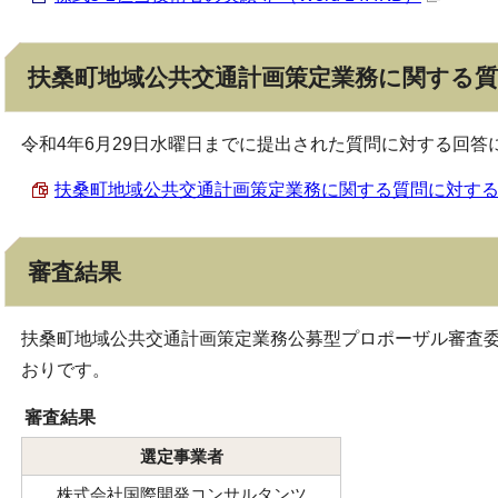
扶桑町地域公共交通計画策定業務に関する
令和4年6月29日水曜日までに提出された質問に対する回答
扶桑町地域公共交通計画策定業務に関する質問に対する回答 
審査結果
扶桑町地域公共交通計画策定業務公募型プロポーザル審査
おりです。
審査結果
選定事業者
株式会社国際開発コンサルタンツ