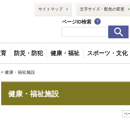
サイトマップ
文字サイズ・配色の変更
ページID検索
教育
防災・防犯
健康・福祉
スポーツ・文化
> 健康・福祉施設
健康・福祉施設
ペー