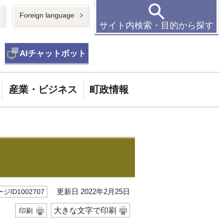
Foreign language
サイト内検索・目的から探す
AIチャットボット
産業・ビジネス
町政情報
更新日 2022年2月25日
ジID1002707
大きな文字で印刷
印刷