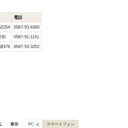
電話
254
0587-93-8300
30
0587-91-1151
478
0587-93-3252
る
表示
PC
スマートフォン