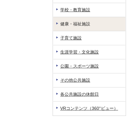
学校・教育施設
健康・福祉施設
子育て施設
生涯学習・文化施設
公園・スポーツ施設
その他公共施設
各公共施設の休館日
VRコンテンツ（360°ビュー）