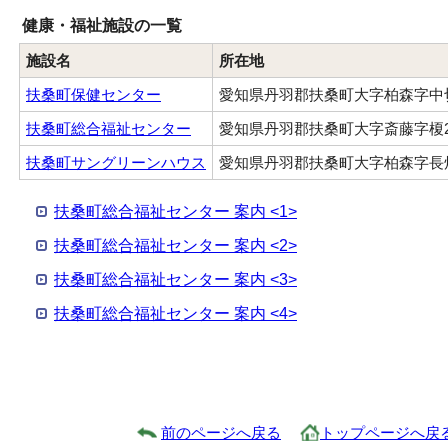
健康・福祉施設の一覧
施設名
所在地
扶桑町保健センター
愛知県丹羽郡扶桑町大字柏森字中切
扶桑町総合福祉センター
愛知県丹羽郡扶桑町大字斎藤字榎2
扶桑町サングリーンハウス
愛知県丹羽郡扶桑町大字柏森字長畑
扶桑町総合福祉センター 案内 <1>
扶桑町総合福祉センター 案内 <2>
扶桑町総合福祉センター 案内 <3>
扶桑町総合福祉センター 案内 <4>
前のページへ戻る
トップページへ戻