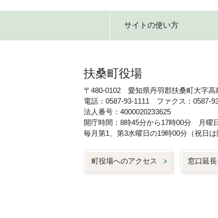
サイトの使い方
扶桑町役場
〒480-0102 愛知県丹羽郡扶桑町大字高
電話：0587-93-1111 ファクス：0587-93
法人番号：4000020233625
開庁時間：8時45分から17時00分 月
毎月第1、第3水曜日の19時00分（祝
町役場へのアクセス
窓口延長