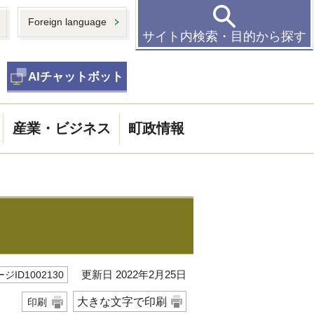
Foreign language
サイト内検索・目的から探す
AIチャットボット
産業・ビジネス
町政情報
更新日 2022年2月25日
ジID1002130
大きな文字で印刷
印刷