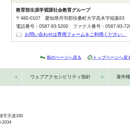
教育部生涯学習課社会教育グループ
〒480-0107 愛知県丹羽郡扶桑町大字高木字稲葉63
電話番号：0587-93-5200 ファクス番号：0587-93-72
お問い合わせは専用フォームをご利用ください。
前のページへ戻る
トップページへ戻
ウェブアクセシビリティ指針
著作
雄字天道330
-2034