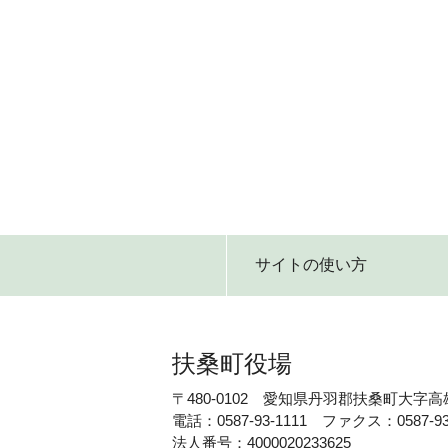
サイトの使い方
扶桑町役場
〒480-0102 愛知県丹羽郡扶桑町大字高
電話：0587-93-1111 ファクス：0587-93
法人番号：4000020233625