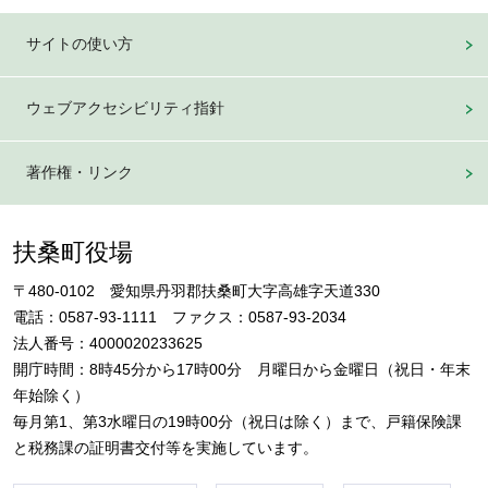
サイトの使い方
ウェブアクセシビリティ指針
著作権・リンク
扶桑町役場
〒480-0102 愛知県丹羽郡扶桑町大字高雄字天道330
電話：0587-93-1111 ファクス：0587-93-2034
法人番号：4000020233625
開庁時間：8時45分から17時00分 月曜日から金曜日（祝日・年末
年始除く）
毎月第1、第3水曜日の19時00分（祝日は除く）まで、戸籍保険課
と税務課の証明書交付等を実施しています。