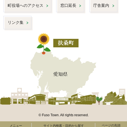
町役場へのアクセス
窓口延長
庁舎案内
リンク集
© Fuso Town. All rights reserved.
ページの先頭
メニュー
サイト内検索・目的から探す