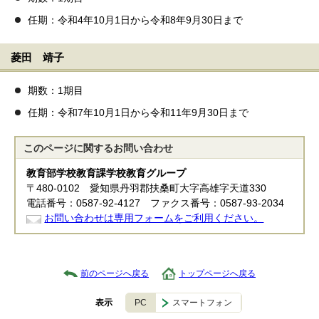
任期：令和4年10月1日から令和8年9月30日まで
菱田 靖子
期数：1期目
任期：令和7年10月1日から令和11年9月30日まで
このページに関する
お問い合わせ
教育部学校教育課学校教育グループ
〒480-0102 愛知県丹羽郡扶桑町大字高雄字天道330
電話番号：0587-92-4127 ファクス番号：0587-93-2034
お問い合わせは専用フォームをご利用ください。
前のページへ戻る
トップページへ戻る
PC
スマートフォン
表示