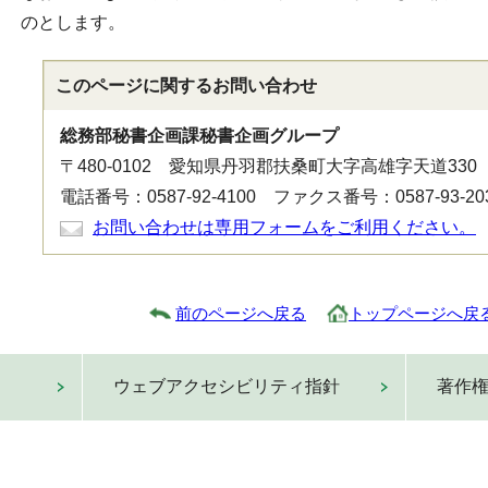
のとします。
このページに関する
お問い合わせ
総務部秘書企画課秘書企画グループ
〒480-0102 愛知県丹羽郡扶桑町大字高雄字天道330
電話番号：0587-92-4100 ファクス番号：0587-93-20
お問い合わせは専用フォームをご利用ください。
前のページへ戻る
トップページへ戻
ウェブアクセシビリティ指針
著作