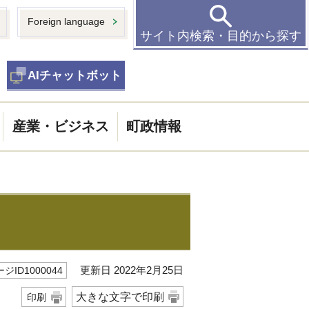
Foreign language
サイト内検索・目的から探す
AIチャットボット
産業・ビジネス
町政情報
更新日 2022年2月25日
ジID1000044
大きな文字で印刷
印刷