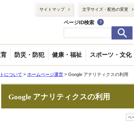
サイトマップ
文字サイズ・配色の変更
ページID検索
教育
防災・防犯
健康・福祉
スポーツ・文化
トについて
>
ホームページ運営
> Google アナリティクスの利用
Google アナリティクスの利用
ペー