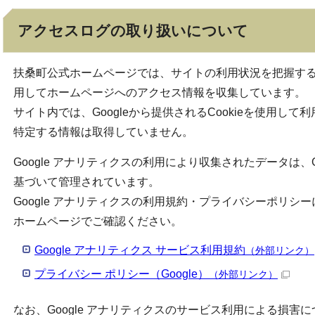
アクセスログの取り扱いについて
扶桑町公式ホームページでは、サイトの利用状況を把握するため
用してホームページへのアクセス情報を収集しています。
サイト内では、Googleから提供されるCookieを使用し
特定する情報は取得していません。
Google アナリティクスの利用により収集されたデータは、
基づいて管理されています。
Google アナリティクスの利用規約・プライバシーポリシーに
ホームページでご確認ください。
Google アナリティクス サービス利用規約
（外部リンク）
プライバシー ポリシー（Google）
（外部リンク）
なお、Google アナリティクスのサービス利用による損害