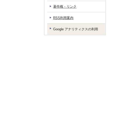
著作権・リンク
RSS利用案内
Google アナリティクスの利用