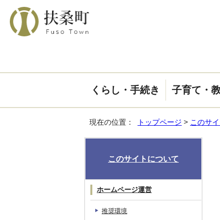
くらし・手続き
子育て・
現在の位置：
トップページ
>
このサイ
このサイトについて
ホームページ運営
推奨環境