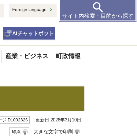
Foreign language
サイト内検索・目的から探す
AIチャットボット
産業・ビジネス
町政情報
更新日 2026年3月10日
ジID1002326
大きな文字で印刷
印刷