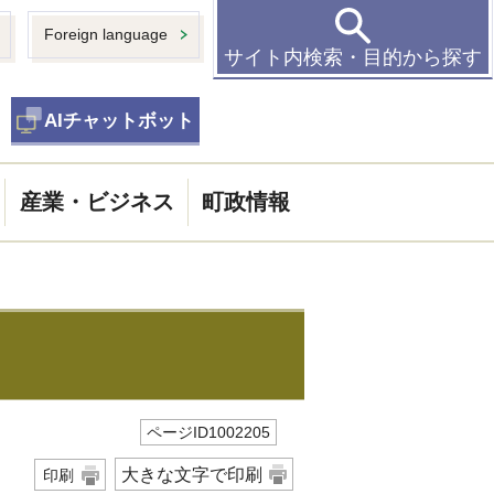
Foreign language
サイト内検索・目的から探す
AIチャットボット
産業・ビジネス
町政情報
ページID1002205
大きな文字で印刷
印刷