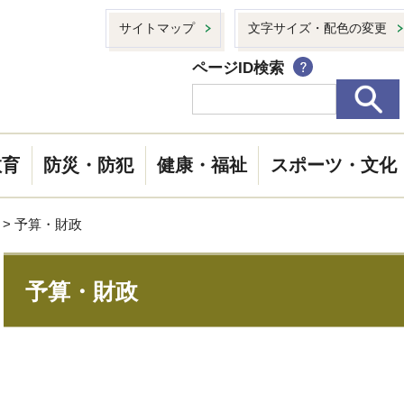
サイトマップ
文字サイズ・配色の変更
ページID検索
教育
防災・防犯
健康・福祉
スポーツ・文化
> 予算・財政
予算・財政