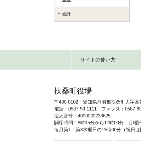
会計
サイトの使い方
扶桑町役場
〒480-0102 愛知県丹羽郡扶桑町大字高
電話：0587-93-1111 ファクス：0587-93
法人番号：4000020233625
開庁時間：8時45分から17時00分 月
毎月第1、第3水曜日の19時00分（祝