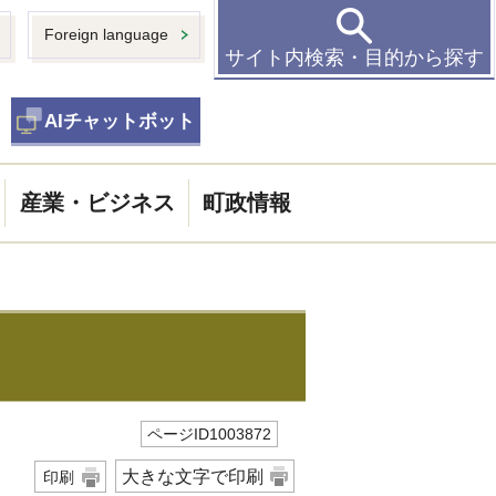
Foreign language
サイト内検索・目的から探す
AIチャットボット
産業・ビジネス
町政情報
ページID1003872
大きな文字で印刷
印刷