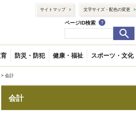
サイトマップ
文字サイズ・配色の変更
ページID検索
教育
防災・防犯
健康・福祉
スポーツ・文化
> 会計
会計