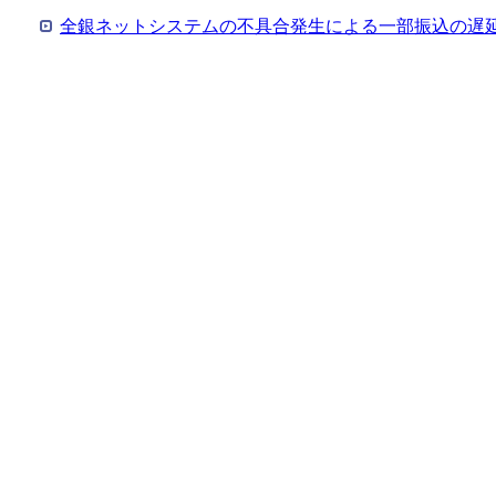
全銀ネットシステムの不具合発生による一部振込の遅