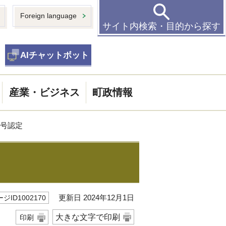
Foreign language
サイト内検索・目的から探す
AIチャットボット
産業・ビジネス
町政情報
4号認定
更新日 2024年12月1日
ジID1002170
大きな文字で印刷
印刷