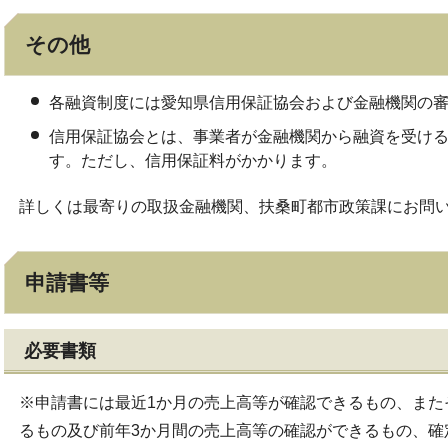
その他
各融資制度には愛知県信用保証協会および金融機関の
信用保証協会とは、事業者が金融機関から融資を受け
す。ただし、信用保証料がかかります。
詳しくは最寄りの取扱金融機関、扶桑町都市政策課にお問
申請書等
必要書類
※申請書には最近1か月の売上高等が確認できるもの、また
るもの及び前年3か月間の売上高等の確認ができるもの、確