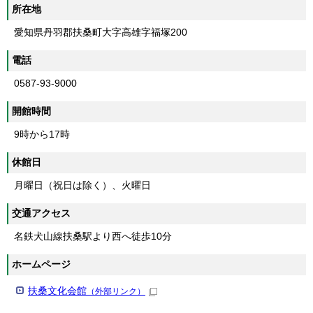
所在地
愛知県丹羽郡扶桑町大字高雄字福塚200
電話
0587-93-9000
開館時間
9時から17時
休館日
月曜日（祝日は除く）、火曜日
交通アクセス
名鉄犬山線扶桑駅より西へ徒歩10分
ホームページ
扶桑文化会館
（外部リンク）