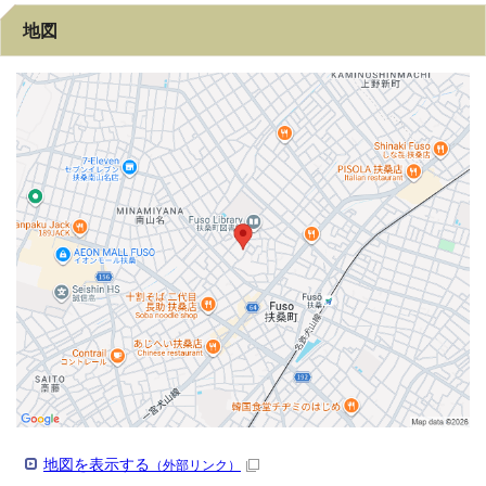
地図
地図を表示する
（外部リンク）