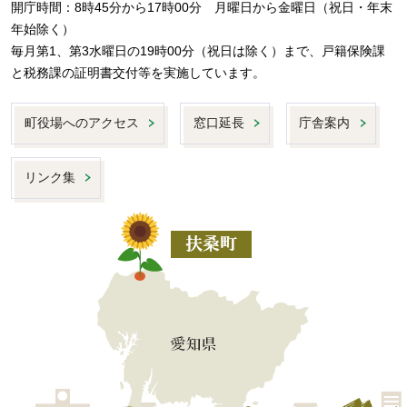
開庁時間：8時45分から17時00分 月曜日から金曜日（祝日・年末
年始除く）
毎月第1、第3水曜日の19時00分（祝日は除く）まで、戸籍保険課
と税務課の証明書交付等を実施しています。
町役場へのアクセス
窓口延長
庁舎案内
リンク集