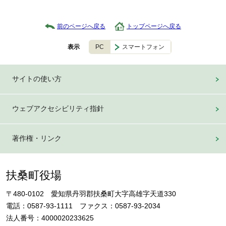
前のページへ戻る
トップページへ戻る
PC
スマートフォン
表示
サイトの使い方
ウェブアクセシビリティ指針
著作権・リンク
扶桑町役場
〒480-0102 愛知県丹羽郡扶桑町大字高雄字天道330
電話：0587-93-1111 ファクス：0587-93-2034
法人番号：4000020233625