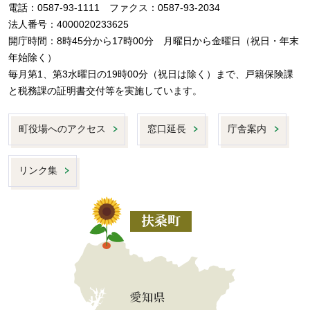
電話：0587-93-1111 ファクス：0587-93-2034
法人番号：4000020233625
開庁時間：8時45分から17時00分 月曜日から金曜日（祝日・年末
年始除く）
毎月第1、第3水曜日の19時00分（祝日は除く）まで、戸籍保険課
と税務課の証明書交付等を実施しています。
町役場へのアクセス
窓口延長
庁舎案内
リンク集