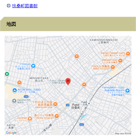
扶桑町図書館
地図