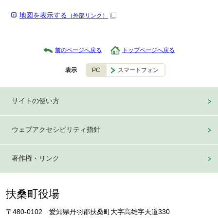
地図を表示する
（外部リンク）
前のページへ戻る
トップページへ戻る
PC
スマートフォン
表示
サイトの使い方
ウェブアクセシビリティ指針
著作権・リンク
扶桑町役場
〒480-0102 愛知県丹羽郡扶桑町大字高雄字天道330