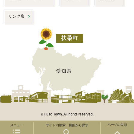
リンク集
© Fuso Town. All rights reserved.
ページの先頭
メニュー
サイト内検索・目的から探す