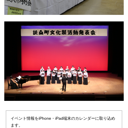
イベント情報をiPhone・iPad端末のカレンダーに取り込め
ます。