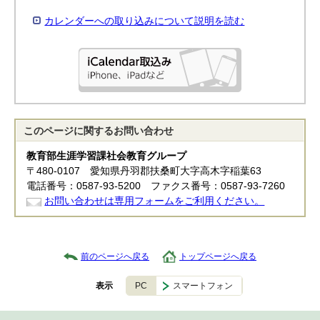
カレンダーへの取り込みについて説明を読む
このページに関する
お問い合わせ
教育部生涯学習課社会教育グループ
〒480-0107 愛知県丹羽郡扶桑町大字高木字稲葉63
電話番号：0587-93-5200 ファクス番号：0587-93-7260
お問い合わせは専用フォームをご利用ください。
前のページへ戻る
トップページへ戻る
PC
スマートフォン
表示