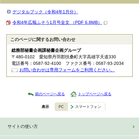
デジタルブック（令和4年1月分）
令和4年広報ふそう1月号全文 （PDF 6.8MB）
このページに関する
お問い合わせ
総務部秘書企画課秘書企画グループ
〒480-0102 愛知県丹羽郡扶桑町大字高雄字天道330
電話番号：0587-92-4100 ファクス番号：0587-93-2034
お問い合わせは専用フォームをご利用ください。
前のページへ戻る
トップページへ戻る
PC
スマートフォン
表示
サイトの使い方