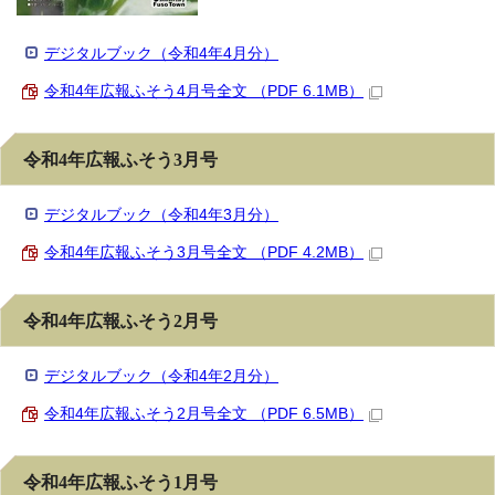
デジタルブック（令和4年4月分）
令和4年広報ふそう4月号全文 （PDF 6.1MB）
令和4年広報ふそう3月号
デジタルブック（令和4年3月分）
令和4年広報ふそう3月号全文 （PDF 4.2MB）
令和4年広報ふそう2月号
デジタルブック（令和4年2月分）
令和4年広報ふそう2月号全文 （PDF 6.5MB）
令和4年広報ふそう1月号