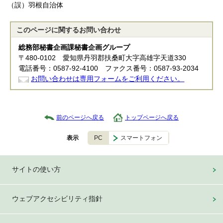
（誤）羽根自治体
このページに関する
お問い合わせ
総務部秘書企画課秘書企画グループ
〒480-0102 愛知県丹羽郡扶桑町大字高雄字天道330
電話番号：0587-92-4100 ファクス番号：0587-93-2034
お問い合わせは専用フォームをご利用ください。
前のページへ戻る
トップページへ戻る
PC
スマートフォン
表示
サイトの使い方
ウェブアクセシビリティ指針