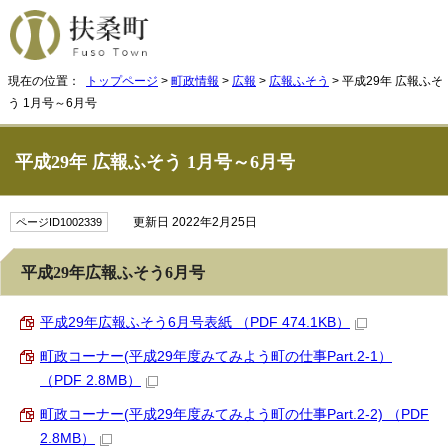
現在の位置：
トップページ
>
町政情報
>
広報
>
広報ふそう
> 平成29年 広報ふそ
う 1月号～6月号
平成29年 広報ふそう 1月号～6月号
更新日 2022年2月25日
ページID1002339
平成29年広報ふそう6月号
平成29年広報ふそう6月号表紙 （PDF 474.1KB）
町政コーナー(平成29年度みてみよう町の仕事Part.2-1）
（PDF 2.8MB）
町政コーナー(平成29年度みてみよう町の仕事Part.2-2) （PDF
2.8MB）