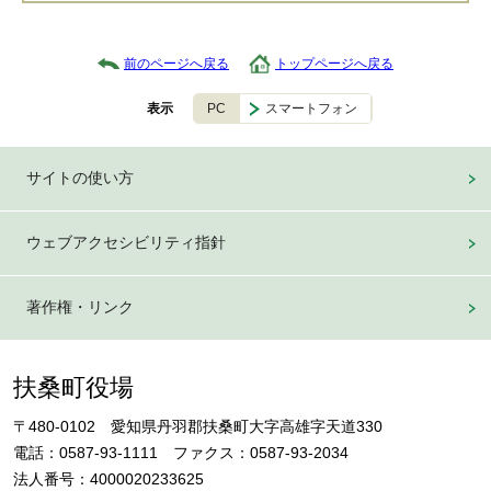
前のページへ戻る
トップページへ戻る
PC
スマートフォン
表示
サイトの使い方
ウェブアクセシビリティ指針
著作権・リンク
扶桑町役場
〒480-0102 愛知県丹羽郡扶桑町大字高雄字天道330
電話：0587-93-1111 ファクス：0587-93-2034
法人番号：4000020233625