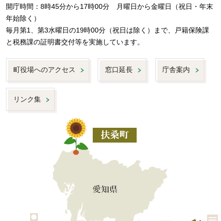
開庁時間：8時45分から17時00分 月曜日から金曜日（祝日・年末
年始除く）
毎月第1、第3水曜日の19時00分（祝日は除く）まで、戸籍保険課
と税務課の証明書交付等を実施しています。
町役場へのアクセス
窓口延長
庁舎案内
リンク集