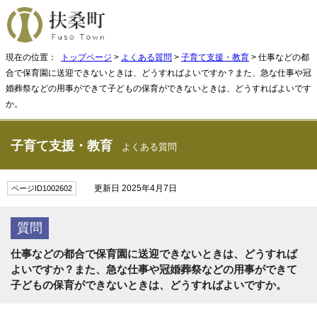
現在の位置：
トップページ
>
よくある質問
>
子育て支援・教育
> 仕事などの都
合で保育園に送迎できないときは、どうすればよいですか？また、急な仕事や冠
婚葬祭などの用事ができて子どもの保育ができないときは、どうすればよいです
か。
子育て支援・教育
よくある質問
更新日 2025年4月7日
ページID1002602
質問
仕事などの都合で保育園に送迎できないときは、どうすれば
よいですか？また、急な仕事や冠婚葬祭などの用事ができて
子どもの保育ができないときは、どうすればよいですか。