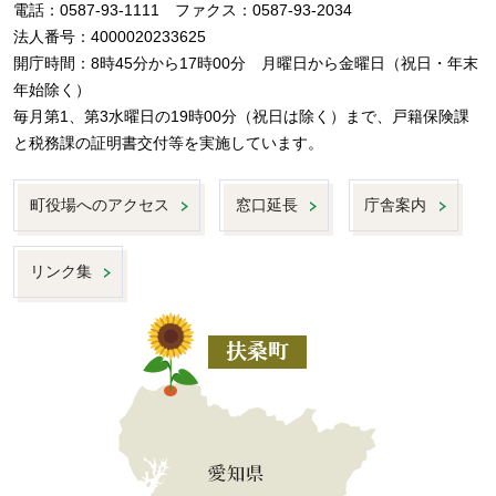
電話：0587-93-1111 ファクス：0587-93-2034
法人番号：4000020233625
開庁時間：8時45分から17時00分 月曜日から金曜日（祝日・年末
年始除く）
毎月第1、第3水曜日の19時00分（祝日は除く）まで、戸籍保険課
と税務課の証明書交付等を実施しています。
町役場へのアクセス
窓口延長
庁舎案内
リンク集