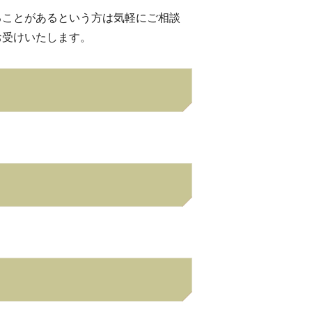
ることがあるという方は気軽にご相談
お受けいたします。