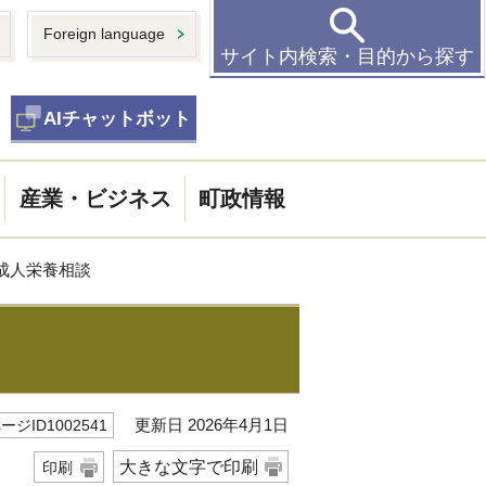
Foreign language
サイト内検索・目的から探す
AIチャットボット
産業・ビジネス
町政情報
 成人栄養相談
更新日 2026年4月1日
ージID1002541
大きな文字で印刷
印刷