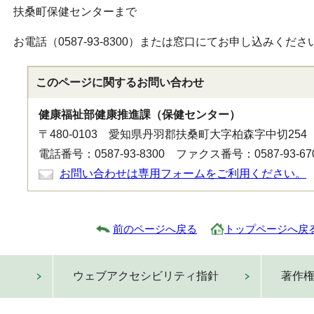
扶桑町保健センターまで
お電話（0587-93-8300）または窓口にてお申し込みくださ
このページに関する
お問い合わせ
健康福祉部健康推進課（保健センター）
〒480-0103 愛知県丹羽郡扶桑町大字柏森字中切254
電話番号：0587-93-8300 ファクス番号：0587-93-67
お問い合わせは専用フォームをご利用ください。
前のページへ戻る
トップページへ戻
ウェブアクセシビリティ指針
著作