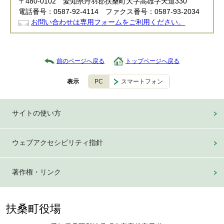
〒480-0102 愛知県丹羽郡扶桑町大字高雄字天道330
電話番号：0587-92-4114 ファクス番号：0587-93-2034
お問い合わせは専用フォームをご利用ください。
前のページへ戻る
トップページへ戻る
PC
スマートフォン
表示
サイトの使い方
ウェブアクセシビリティ指針
著作権・リンク
扶桑町役場