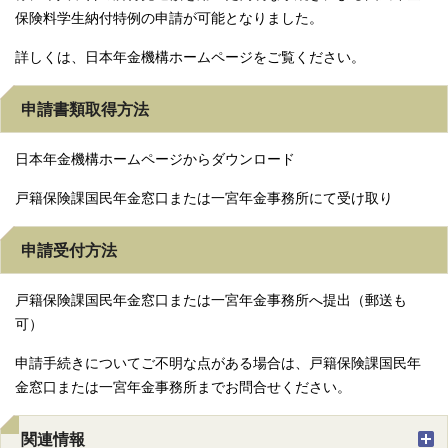
保険料学生納付特例の申請が可能となりました。
詳しくは、日本年金機構ホームページをご覧ください。
申請書類取得方法
日本年金機構ホームページからダウンロード
戸籍保険課国民年金窓口または一宮年金事務所にて受け取り
申請受付方法
戸籍保険課国民年金窓口または一宮年金事務所へ提出（郵送も
可）
申請手続きについてご不明な点がある場合は、戸籍保険課国民年
金窓口または一宮年金事務所までお問合せください。
関連情報