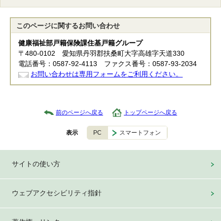
このページに関する
お問い合わせ
健康福祉部戸籍保険課住基戸籍グループ
〒480-0102 愛知県丹羽郡扶桑町大字高雄字天道330
電話番号：0587-92-4113 ファクス番号：0587-93-2034
お問い合わせは専用フォームをご利用ください。
前のページへ戻る
トップページへ戻る
PC
スマートフォン
表示
サイトの使い方
ウェブアクセシビリティ指針