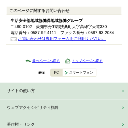
このページに関する
お問い合わせ
生活安全部地域協働課地域協働グループ
〒480-0102 愛知県丹羽郡扶桑町大字高雄字天道330
電話番号：0587-92-4111 ファクス番号：0587-93-2034
お問い合わせは専用フォームをご利用ください。
前のページへ戻る
トップページへ戻る
PC
スマートフォン
表示
サイトの使い方
ウェブアクセシビリティ指針
著作権・リンク