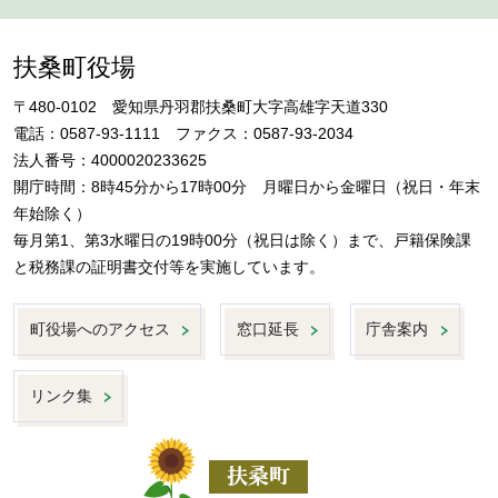
扶桑町役場
〒480-0102 愛知県丹羽郡扶桑町大字高雄字天道330
電話：0587-93-1111 ファクス：0587-93-2034
法人番号：4000020233625
開庁時間：8時45分から17時00分 月曜日から金曜日（祝日・年末
年始除く）
毎月第1、第3水曜日の19時00分（祝日は除く）まで、戸籍保険課
と税務課の証明書交付等を実施しています。
町役場へのアクセス
窓口延長
庁舎案内
リンク集