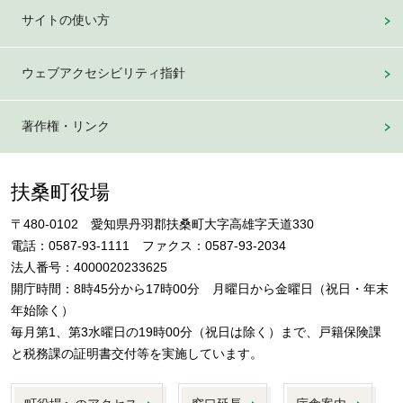
サイトの使い方
ウェブアクセシビリティ指針
著作権・リンク
扶桑町役場
〒480-0102 愛知県丹羽郡扶桑町大字高雄字天道330
電話：0587-93-1111 ファクス：0587-93-2034
法人番号：4000020233625
開庁時間：8時45分から17時00分 月曜日から金曜日（祝日・年末
年始除く）
毎月第1、第3水曜日の19時00分（祝日は除く）まで、戸籍保険課
と税務課の証明書交付等を実施しています。