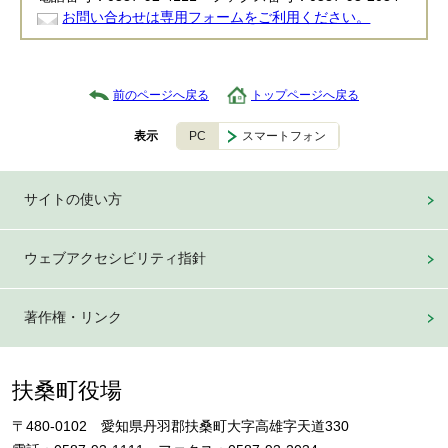
お問い合わせは専用フォームをご利用ください。
前のページへ戻る
トップページへ戻る
PC
スマートフォン
表示
サイトの使い方
ウェブアクセシビリティ指針
著作権・リンク
扶桑町役場
〒480-0102 愛知県丹羽郡扶桑町大字高雄字天道330