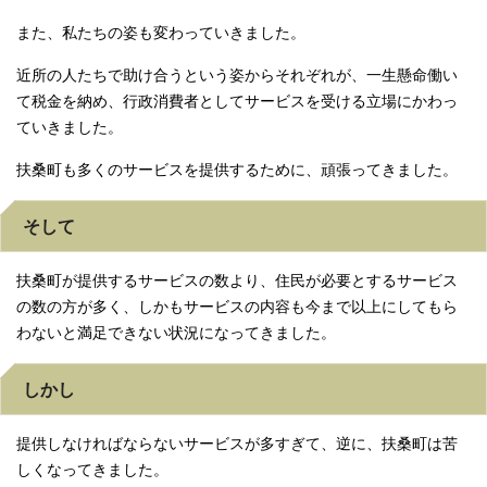
また、私たちの姿も変わっていきました。
近所の人たちで助け合うという姿からそれぞれが、一生懸命働い
て税金を納め、行政消費者としてサービスを受ける立場にかわっ
ていきました。
扶桑町も多くのサービスを提供するために、頑張ってきました。
そして
扶桑町が提供するサービスの数より、住民が必要とするサービス
の数の方が多く、しかもサービスの内容も今まで以上にしてもら
わないと満足できない状況になってきました。
しかし
提供しなければならないサービスが多すぎて、逆に、扶桑町は苦
しくなってきました。