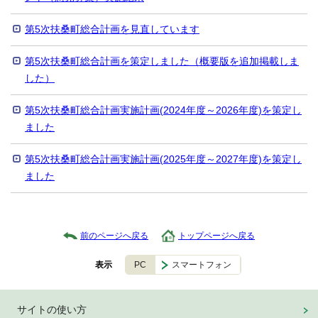
第5次扶桑町総合計画を見直しています
第5次扶桑町総合計画を策定しました（概要版を追加掲載しま
した）
第5次扶桑町総合計画実施計画(2024年度～2026年度)を策定し
ました
第5次扶桑町総合計画実施計画(2025年度～2027年度)を策定し
ました
前のページへ戻る
トップページへ戻る
PC
スマートフォン
表示
サイトの使い方