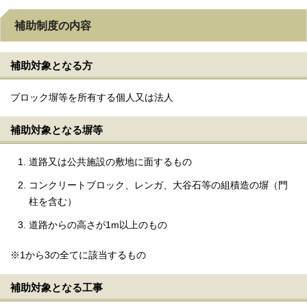
補助制度の内容
補助対象となる方
ブロック塀等を所有する個人又は法人
補助対象となる塀等
道路又は公共施設の敷地に面するもの
コンクリートブロック、レンガ、大谷石等の組積造の塀（門
柱を含む）
道路からの高さが1m以上のもの
※1から3の全てに該当するもの
補助対象となる工事