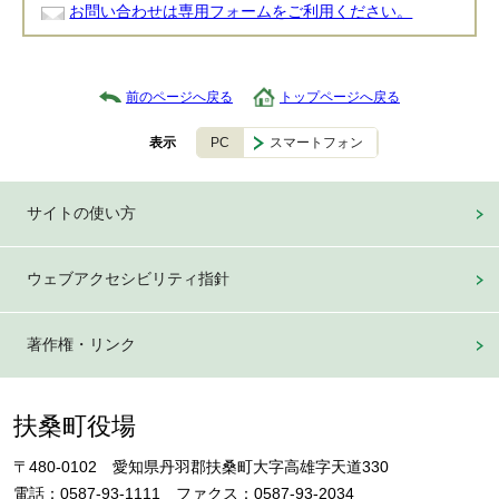
お問い合わせは専用フォームをご利用ください。
前のページへ戻る
トップページへ戻る
PC
スマートフォン
表示
サイトの使い方
ウェブアクセシビリティ指針
著作権・リンク
扶桑町役場
〒480-0102 愛知県丹羽郡扶桑町大字高雄字天道330
電話：0587-93-1111 ファクス：0587-93-2034