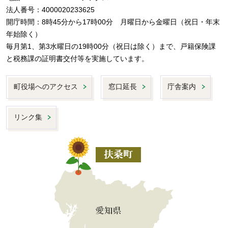
法人番号：4000020233625
開庁時間：8時45分から17時00分 月曜日から金曜日（祝日・年末
年始除く）
毎月第1、第3水曜日の19時00分（祝日は除く）まで、戸籍保険課
と税務課の証明書交付等を実施しています。
町役場へのアクセス
窓口延長
庁舎案内
リンク集