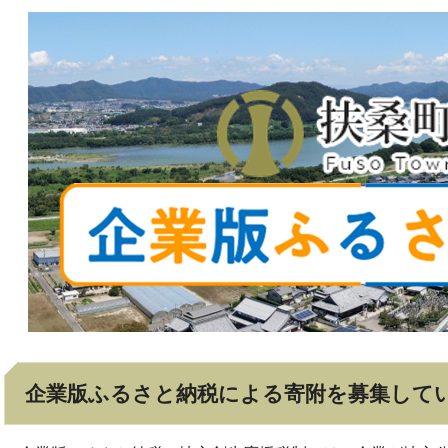
企業版ふるさと納税による寄附を募集して