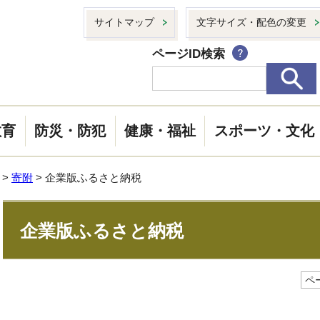
サイトマップ
文字サイズ・配色の変更
ページID検索
教育
防災・防犯
健康・福祉
スポーツ・文化
>
寄附
> 企業版ふるさと納税
企業版ふるさと納税
ペー