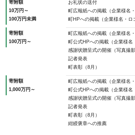
寄附額
お礼状の送付
10万円～
町広報紙への掲載（企業様名
100万円未満
町HPへの掲載（企業様名・ロ
寄附額
町広報紙への掲載（企業様名
100万円～
町公式HPへの掲載（企業様名
感謝状贈呈式の開催（写真撮
記者発表
町表彰（8月）
寄附額
町広報紙への掲載（企業様名
1,000万円～
町公式HPへの掲載（企業様名
感謝状贈呈式の開催（写真撮
記者発表
町表彰（8月）
紺綬褒章への推薦