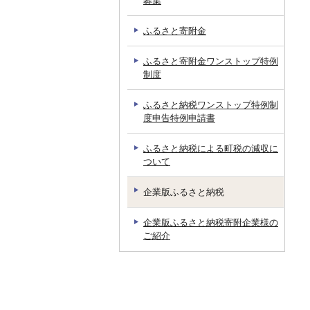
募集
ふるさと寄附金
ふるさと寄附金ワンストップ特例
制度
ふるさと納税ワンストップ特例制
度申告特例申請書
ふるさと納税による町税の減収に
ついて
企業版ふるさと納税
企業版ふるさと納税寄附企業様の
ご紹介