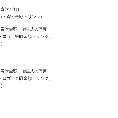
・寄附金額）
ゴ・寄附金額・リンク）
・寄附金額・贈呈式の写真）
・ロゴ・寄附金額・リンク）
影）
・寄附金額・贈呈式の写真）
・ロゴ・寄附金額・リンク）
影）