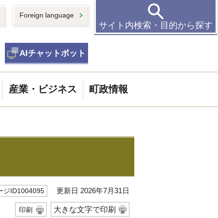
Foreign language
サイト内検索・目的から探す
AIチャットボット
産業・ビジネス
町政情報
更新日 2026年7月31日
ジID1004095
大きな文字で印刷
印刷