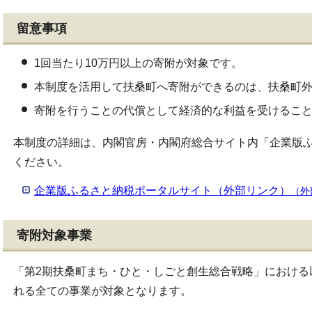
留意事項
1回当たり10万円以上の寄附が対象です。
本制度を活用して扶桑町へ寄附ができるのは、扶桑町
寄附を行うことの代償として経済的な利益を受けるこ
本制度の詳細は、内閣官房・内閣府総合サイト内「企業版
ください。
企業版ふるさと納税ポータルサイト（外部リンク）
（外
寄附対象事業
「第2期扶桑町まち・ひと・しごと創生総合戦略」における
れる全ての事業が対象となります。