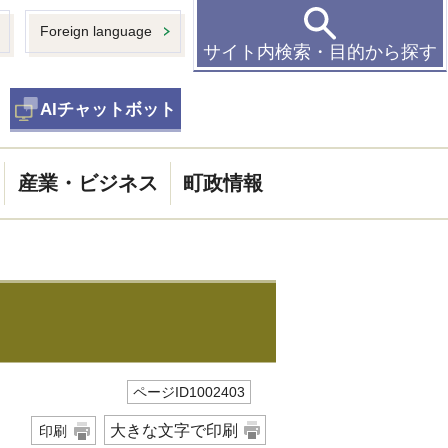
Foreign language
サイト内検索・目的から探す
AIチャットボット
産業・ビジネス
町政情報
ページID1002403
大きな文字で印刷
印刷