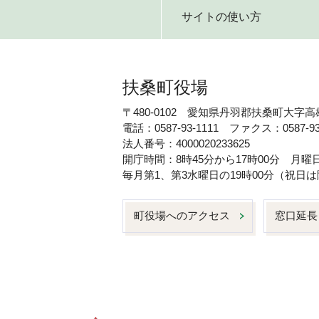
サイトの使い方
扶桑町役場
〒480-0102 愛知県丹羽郡扶桑町大字高
電話：0587-93-1111 ファクス：0587-93
法人番号：4000020233625
開庁時間：8時45分から17時00分 月
毎月第1、第3水曜日の19時00分（祝
町役場へのアクセス
窓口延長