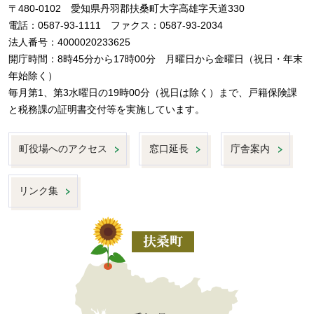
〒480-0102 愛知県丹羽郡扶桑町大字高雄字天道330
電話：0587-93-1111 ファクス：0587-93-2034
法人番号：4000020233625
開庁時間：8時45分から17時00分 月曜日から金曜日（祝日・年末
年始除く）
毎月第1、第3水曜日の19時00分（祝日は除く）まで、戸籍保険課
と税務課の証明書交付等を実施しています。
町役場へのアクセス
窓口延長
庁舎案内
リンク集