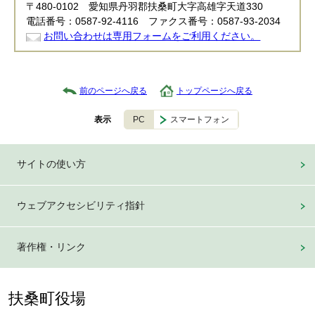
〒480-0102 愛知県丹羽郡扶桑町大字高雄字天道330
電話番号：0587-92-4116 ファクス番号：0587-93-2034
お問い合わせは専用フォームをご利用ください。
前のページへ戻る
トップページへ戻る
PC
スマートフォン
表示
サイトの使い方
ウェブアクセシビリティ指針
著作権・リンク
扶桑町役場