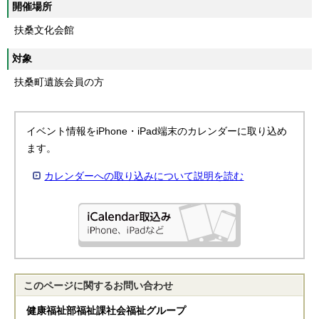
開催場所
扶桑文化会館
対象
扶桑町遺族会員の方
イベント情報をiPhone・iPad端末のカレンダーに取り込め
ます。
カレンダーへの取り込みについて説明を読む
このページに関する
お問い合わせ
健康福祉部福祉課社会福祉グループ