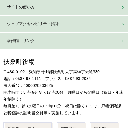
サイトの使い方
ウェブアクセシビリティ指針
著作権・リンク
扶桑町役場
〒480-0102 愛知県丹羽郡扶桑町大字高雄字天道330
電話：0587-93-1111 ファクス：0587-93-2034
法人番号：4000020233625
開庁時間：8時45分から17時00分 月曜日から金曜日（祝日・年末
年始除く）
毎月第1、第3水曜日の19時00分（祝日は除く）まで、戸籍保険課
と税務課の証明書交付等を実施しています。