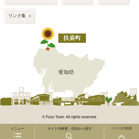
リンク集
© Fuso Town. All rights reserved.
ページの先頭
メニュー
サイト内検索・目的から探す