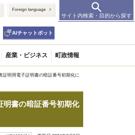
Foreign language
サイト内検索・目的から探す
AIチャットボット
産業・ビジネス
町政情報
用者証明用電子証明書の暗証番号初期化に
証明書の暗証番号初期化