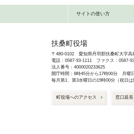
サイトの使い方
扶桑町役場
〒480-0102 愛知県丹羽郡扶桑町大字高
電話：0587-93-1111 ファクス：0587-93
法人番号：4000020233625
開庁時間：8時45分から17時00分 月
毎月第1、第3水曜日の19時00分（祝
町役場へのアクセス
窓口延長