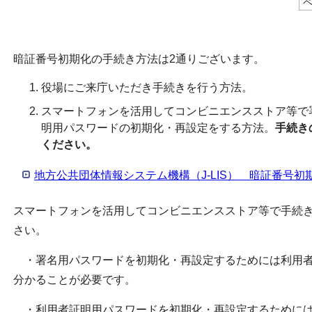
ペ
暗証番号初期化の手続き方法は2通りございます。
役場にご来庁いただき手続きを行う方法。
スマートフォンを活用してコンビニエンスストア等で
明用パスワードの初期化・再設定をする方法。
手続き
ください。
地方公共団体情報システム機構（J-LIS） 暗証番号初
スマートフォンを活用してコンビニエンスストア等で手続き
さい。
・署名用パスワードを初期化・再設定するためには利用者
分かることが必要です。
・利用者証明用パスワードを初期化・再設定するためには署