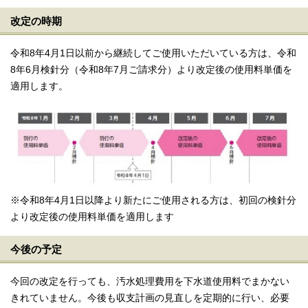
改定の時期
令和8年4月1日以前から継続してご使用いただいている方は、令和
8年6月検針分（令和8年7月ご請求分）より改定後の使用料単価を
適用します。
※令和8年4月1日以降より新たにご使用される方は、初回の検針分
より改定後の使用料単価を適用します
今後の予定
今回の改定を行っても、汚水処理費用を下水道使用料でまかない
きれていません。今後も収支計画の見直しを定期的に行い、必要