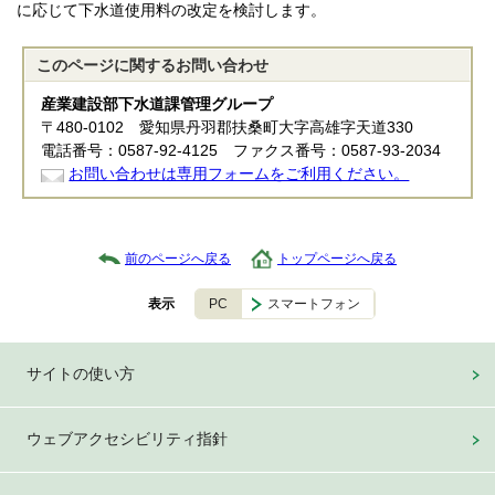
に応じて下水道使用料の改定を検討します。
このページに関する
お問い合わせ
産業建設部下水道課管理グループ
〒480-0102 愛知県丹羽郡扶桑町大字高雄字天道330
電話番号：0587-92-4125 ファクス番号：0587-93-2034
お問い合わせは専用フォームをご利用ください。
前のページへ戻る
トップページへ戻る
PC
スマートフォン
表示
サイトの使い方
ウェブアクセシビリティ指針