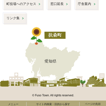
町役場へのアクセス
窓口延長
庁舎案内
リンク集
© Fuso Town. All rights reserved.
ページの先頭
メニュー
サイト内検索・目的から探す