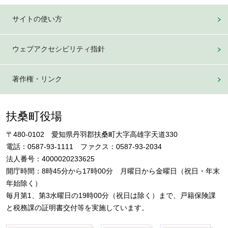
サイトの使い方
ウェブアクセシビリティ指針
著作権・リンク
扶桑町役場
〒480-0102 愛知県丹羽郡扶桑町大字高雄字天道330
電話：0587-93-1111 ファクス：0587-93-2034
法人番号：4000020233625
開庁時間：8時45分から17時00分 月曜日から金曜日（祝日・年末
年始除く）
毎月第1、第3水曜日の19時00分（祝日は除く）まで、戸籍保険課
と税務課の証明書交付等を実施しています。