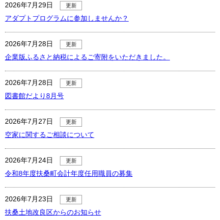
2026年7月29日
更新
アダプトプログラムに参加しませんか？
2026年7月28日
更新
企業版ふるさと納税によるご寄附をいただきました。
2026年7月28日
更新
図書館だより8月号
2026年7月27日
更新
空家に関するご相談について
2026年7月24日
更新
令和8年度扶桑町会計年度任用職員の募集
2026年7月23日
更新
扶桑土地改良区からのお知らせ