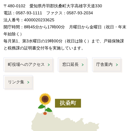
〒480-0102 愛知県丹羽郡扶桑町大字高雄字天道330
電話：0587-93-1111 ファクス：0587-93-2034
法人番号：4000020233625
開庁時間：8時45分から17時00分 月曜日から金曜日（祝日・年末
年始除く）
毎月第1、第3水曜日の19時00分（祝日は除く）まで、戸籍保険課
と税務課の証明書交付等を実施しています。
町役場へのアクセス
窓口延長
庁舎案内
リンク集