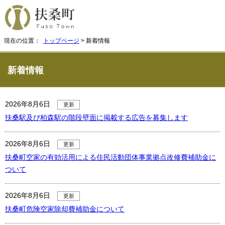
現在の位置：
トップページ
> 新着情報
新着情報
2026年8月6日
更新
扶桑駅及び柏森駅の階段壁面に掲載する広告を募集します
2026年8月6日
更新
扶桑町空家の有効活用による住民活動団体事業拠点改修費補助金に
ついて
2026年8月6日
更新
扶桑町危険空家除却費補助金について