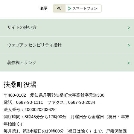
PC
スマートフォン
表示
サイトの使い方
ウェブアクセシビリティ指針
著作権・リンク
扶桑町役場
〒480-0102 愛知県丹羽郡扶桑町大字高雄字天道330
電話：0587-93-1111 ファクス：0587-93-2034
法人番号：4000020233625
開庁時間：8時45分から17時00分 月曜日から金曜日（祝日・年末
年始除く）
毎月第1、第3水曜日の19時00分（祝日は除く）まで、戸籍保険課