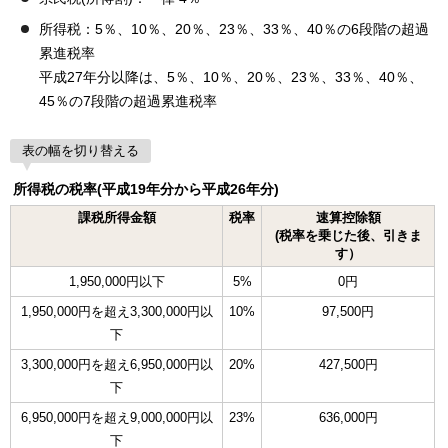
所得税：5％、10％、20％、23％、33％、40％の6段階の超過
累進税率
平成27年分以降は、5％、10％、20％、23％、33％、40％、
45％の7段階の超過累進税率
表の幅を切り替える
所得税の税率(平成19年分から平成26年分)
課税所得金額
税率
速算控除額
(税率を乗じた後、引きま
す）
1,950,000円以下
5%
0円
1,950,000円を超え3,300,000円以
10%
97,500円
下
3,300,000円を超え6,950,000円以
20%
427,500円
下
6,950,000円を超え9,000,000円以
23%
636,000円
下