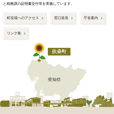
と税務課の証明書交付等を実施しています。
町役場へのアクセス
窓口延長
庁舎案内
リンク集