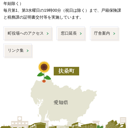
年始除く）
毎月第1、第3水曜日の19時00分（祝日は除く）まで、戸籍保険課
と税務課の証明書交付等を実施しています。
町役場へのアクセス
窓口延長
庁舎案内
リンク集