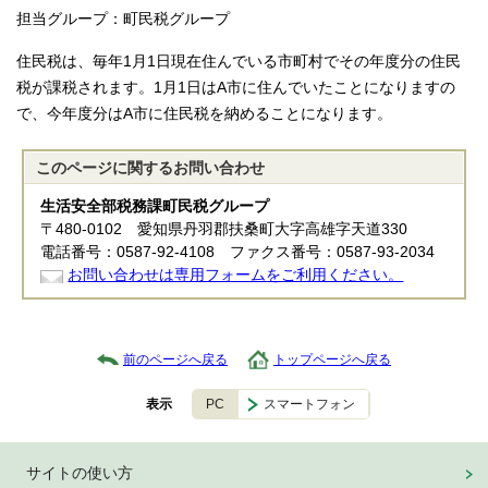
担当グループ：町民税グループ
住民税は、毎年1月1日現在住んでいる市町村でその年度分の住民
税が課税されます。1月1日はA市に住んでいたことになりますの
で、今年度分はA市に住民税を納めることになります。
このページに関する
お問い合わせ
生活安全部税務課町民税グループ
〒480-0102 愛知県丹羽郡扶桑町大字高雄字天道330
電話番号：0587-92-4108 ファクス番号：0587-93-2034
お問い合わせは専用フォームをご利用ください。
前のページへ戻る
トップページへ戻る
PC
スマートフォン
表示
サイトの使い方