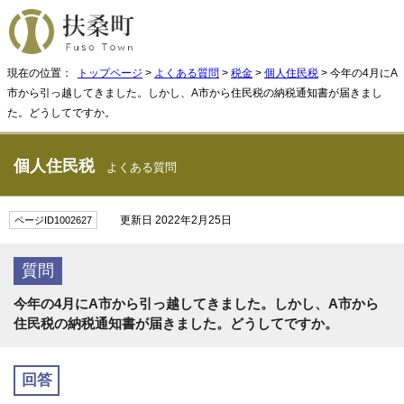
現在の位置：
トップページ
>
よくある質問
>
税金
>
個人住民税
> 今年の4月にA
市から引っ越してきました。しかし、A市から住民税の納税通知書が届きまし
た。どうしてですか。
個人住民税
よくある質問
更新日 2022年2月25日
ページID1002627
質問
今年の4月にA市から引っ越してきました。しかし、A市から
住民税の納税通知書が届きました。どうしてですか。
回答