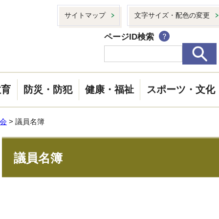
サイトマップ
文字サイズ・配色の変更
ページID検索
教育
防災・防犯
健康・福祉
スポーツ・文化
会
> 議員名簿
議員名簿