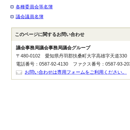
各種委員会等名簿
議会議員名簿
このページに関する
お問い合わせ
議会事務局議会事務局議会グループ
〒480-0102 愛知県丹羽郡扶桑町大字高雄字天道330
電話番号：0587-92-4130 ファクス番号：0587-93-20
お問い合わせは専用フォームをご利用ください。