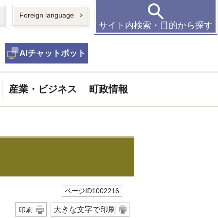
Foreign language
サイト内検索・目的から探す
AIチャットボット
産業・ビジネス
町政情報
ページID1002216
大きな文字で印刷
印刷