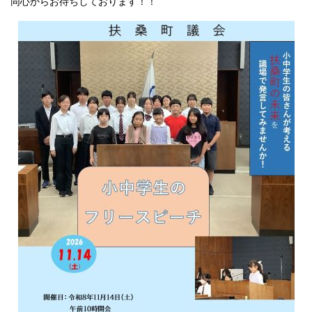
同心からお待ちしております！！