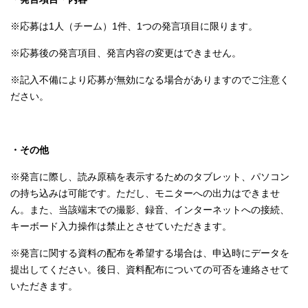
※応募は1人（チーム）1件、1つの発言項目に限ります。
※応募後の発言項目、発言内容の変更はできません。
※記入不備により応募が無効になる場合がありますのでご注意く
ださい。
・その他
※発言に際し、読み原稿を表示するためのタブレット、パソコン
の持ち込みは可能です。ただし、モニターへの出力はできませ
ん。また、当該端末での撮影、録音、インターネットへの接続、
キーボード入力操作は禁止とさせていただきます。
※発言に関する資料の配布を希望する場合は、申込時にデータを
提出してください。後日、資料配布についての可否を連絡させて
いただきます。