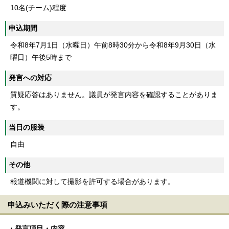
10名(チーム)程度
申込期間
令和8年7月1日（水曜日）午前8時30分から令和8年9月30日（水
曜日）午後5時まで
発言への対応
質疑応答はありません。議員が発言内容を確認することがありま
す。
当日の服装
自由
その他
報道機関に対して撮影を許可する場合があります。
申込みいただく際の注意事項
・発言項目・内容