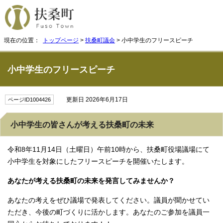
現在の位置：
トップページ
>
扶桑町議会
> 小中学生のフリースピーチ
小中学生のフリースピーチ
更新日 2026年6月17日
ページID1004426
小中学生の皆さんが考える扶桑町の未来
令和8年11月14日（土曜日）午前10時から、扶桑町役場議場にて
小中学生を対象にしたフリースピーチを開催いたします。
あなたが考える扶桑町の未来を発言してみませんか？
あなたの考えをぜひ議場で発表してください。議員が聞かせてい
ただき、今後の町づくりに活かします。あなたのご参加を議員一