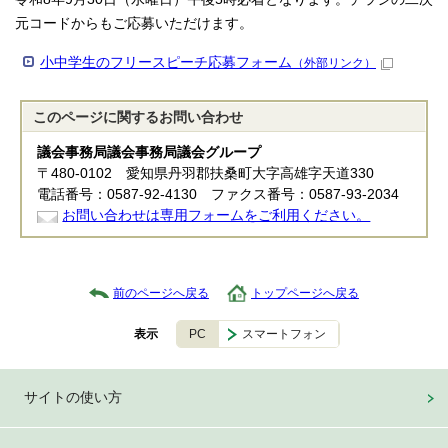
元コードからもご応募いただけます。
小中学生のフリースピーチ応募フォーム
（外部リンク）
このページに関する
お問い合わせ
議会事務局議会事務局議会グループ
〒480-0102 愛知県丹羽郡扶桑町大字高雄字天道330
電話番号：0587-92-4130 ファクス番号：0587-93-2034
お問い合わせは専用フォームをご利用ください。
前のページへ戻る
トップページへ戻る
PC
スマートフォン
表示
サイトの使い方