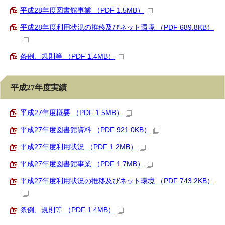
平成28年度図書館事業 （PDF 1.5MB）
平成28年度利用状況の推移及びネット環境 （PDF 689.8KB）
条例、規則等 （PDF 1.4MB）
平成27年度実績
平成27年度概要 （PDF 1.5MB）
平成27年度図書館資料 （PDF 921.0KB）
平成27年度利用状況 （PDF 1.2MB）
平成27年度図書館事業 （PDF 1.7MB）
平成27年度利用状況の推移及びネット環境 （PDF 743.2KB）
条例、規則等 （PDF 1.4MB）