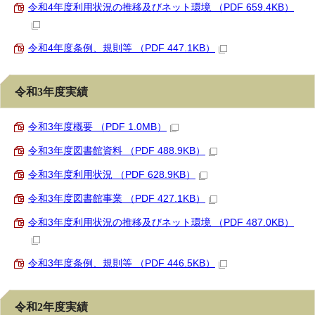
令和4年度利用状況の推移及びネット環境 （PDF 659.4KB）
令和4年度条例、規則等 （PDF 447.1KB）
令和3年度実績
令和3年度概要 （PDF 1.0MB）
令和3年度図書館資料 （PDF 488.9KB）
令和3年度利用状況 （PDF 628.9KB）
令和3年度図書館事業 （PDF 427.1KB）
令和3年度利用状況の推移及びネット環境 （PDF 487.0KB）
令和3年度条例、規則等 （PDF 446.5KB）
令和2年度実績