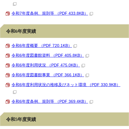
令和7年度条例、規則等 （PDF 433.8KB）
令和6年度実績
令和6年度概要 （PDF 720.1KB）
令和6年度図書館資料 （PDF 405.8KB）
令和6年度利用状況 （PDF 475.0KB）
令和6年度図書館事業 （PDF 366.1KB）
令和6年度利用状況の推移及びネット環境 （PDF 330.9KB）
令和6年度条例、規則等 （PDF 369.4KB）
令和5年度実績