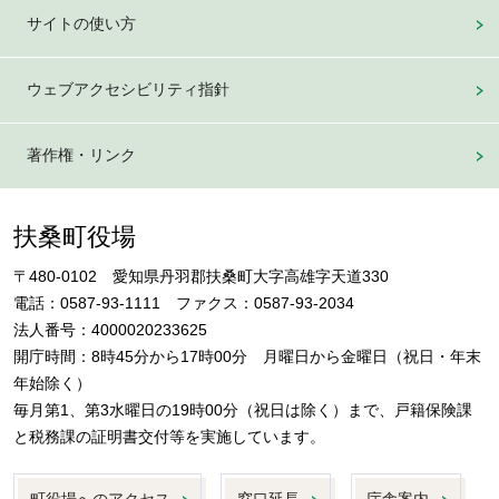
サイトの使い方
ウェブアクセシビリティ指針
著作権・リンク
扶桑町役場
〒480-0102 愛知県丹羽郡扶桑町大字高雄字天道330
電話：0587-93-1111 ファクス：0587-93-2034
法人番号：4000020233625
開庁時間：8時45分から17時00分 月曜日から金曜日（祝日・年末
年始除く）
毎月第1、第3水曜日の19時00分（祝日は除く）まで、戸籍保険課
と税務課の証明書交付等を実施しています。