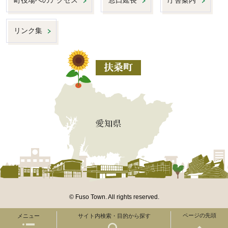
町役場へのアクセス
窓口延長
庁舎案内
リンク集
© Fuso Town. All rights reserved.
ページの先頭
メニュー
サイト内検索・目的から探す