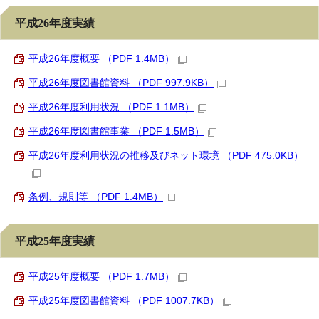
平成26年度実績
平成26年度概要 （PDF 1.4MB）
平成26年度図書館資料 （PDF 997.9KB）
平成26年度利用状況 （PDF 1.1MB）
平成26年度図書館事業 （PDF 1.5MB）
平成26年度利用状況の推移及びネット環境 （PDF 475.0KB）
条例、規則等 （PDF 1.4MB）
平成25年度実績
平成25年度概要 （PDF 1.7MB）
平成25年度図書館資料 （PDF 1007.7KB）