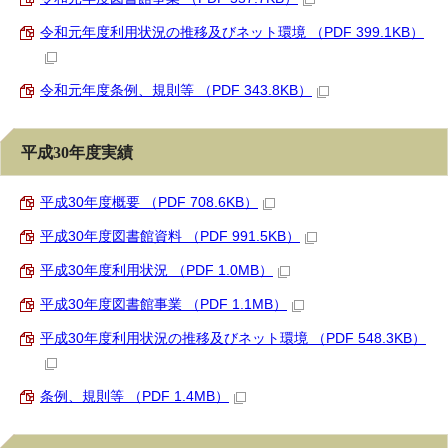
令和元年度利用状況の推移及びネット環境 （PDF 399.1KB）
令和元年度条例、規則等 （PDF 343.8KB）
平成30年度実績
平成30年度概要 （PDF 708.6KB）
平成30年度図書館資料 （PDF 991.5KB）
平成30年度利用状況 （PDF 1.0MB）
平成30年度図書館事業 （PDF 1.1MB）
平成30年度利用状況の推移及びネット環境 （PDF 548.3KB）
条例、規則等 （PDF 1.4MB）