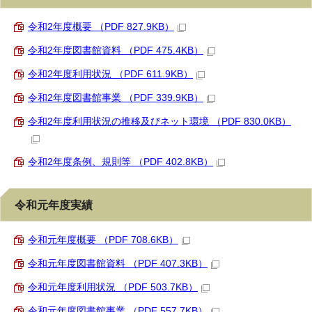
令和2年度概要 （PDF 827.9KB）
令和2年度図書館資料 （PDF 475.4KB）
令和2年度利用状況 （PDF 611.9KB）
令和2年度図書館事業 （PDF 339.9KB）
令和2年度利用状況の推移及びネット環境 （PDF 830.0KB）
令和2年度条例、規則等 （PDF 402.8KB）
令和元年度実績
令和元年度概要 （PDF 708.6KB）
令和元年度図書館資料 （PDF 407.3KB）
令和元年度利用状況 （PDF 503.7KB）
令和元年度図書館事業 （PDF 557.7KB）