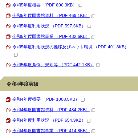
令和5年度概要 （PDF 800.3KB）
令和5年度図書館資料 （PDF 469.1KB）
令和5年度利用状況 （PDF 597.6KB）
令和5年度図書館事業 （PDF 432.6KB）
令和5年度利用状況の推移及びネット環境 （PDF 401.8KB）
令和5年度条例、規則等 （PDF 442.1KB）
令和4年度実績
令和4年度概要 （PDF 1008.5KB）
令和4年度図書館資料 （PDF 484.2KB）
令和4年度利用状況 （PDF 654.9KB）
令和4年度図書館事業 （PDF 414.8KB）