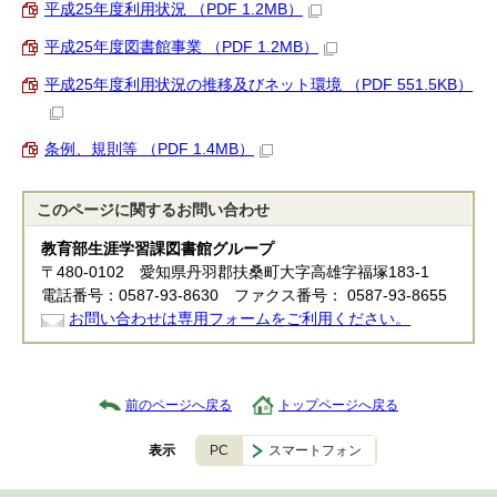
平成25年度利用状況 （PDF 1.2MB）
平成25年度図書館事業 （PDF 1.2MB）
平成25年度利用状況の推移及びネット環境 （PDF 551.5KB）
条例、規則等 （PDF 1.4MB）
このページに関する
お問い合わせ
教育部生涯学習課図書館グループ
〒480-0102 愛知県丹羽郡扶桑町大字高雄字福塚183-1
電話番号：0587-93-8630 ファクス番号： 0587-93-8655
お問い合わせは専用フォームをご利用ください。
前のページへ戻る
トップページへ戻る
PC
スマートフォン
表示