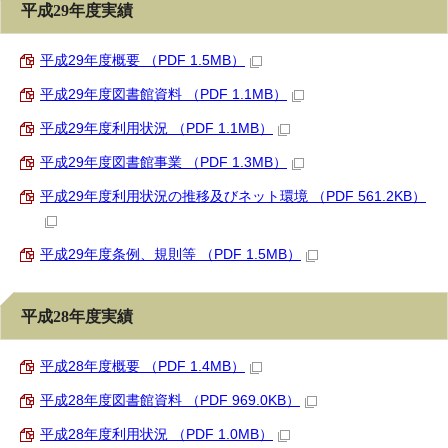
平成29年度実績
平成29年度概要 （PDF 1.5MB）
平成29年度図書館資料 （PDF 1.1MB）
平成29年度利用状況 （PDF 1.1MB）
平成29年度図書館事業 （PDF 1.3MB）
平成29年度利用状況の推移及びネット環境 （PDF 561.2KB）
平成29年度条例、規則等 （PDF 1.5MB）
平成28年度実績
平成28年度概要 （PDF 1.4MB）
平成28年度図書館資料 （PDF 969.0KB）
平成28年度利用状況 （PDF 1.0MB）