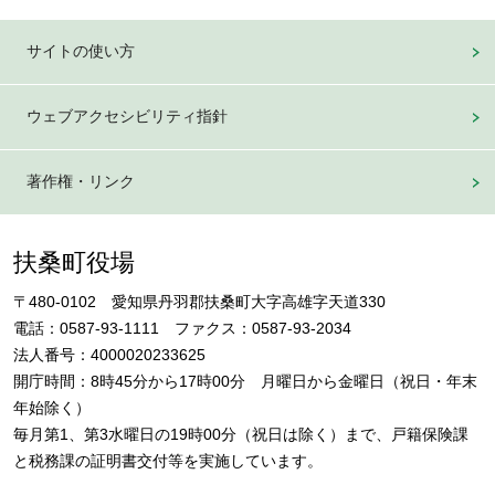
サイトの使い方
ウェブアクセシビリティ指針
著作権・リンク
扶桑町役場
〒480-0102 愛知県丹羽郡扶桑町大字高雄字天道330
電話：0587-93-1111 ファクス：0587-93-2034
法人番号：4000020233625
開庁時間：8時45分から17時00分 月曜日から金曜日（祝日・年末
年始除く）
毎月第1、第3水曜日の19時00分（祝日は除く）まで、戸籍保険課
と税務課の証明書交付等を実施しています。