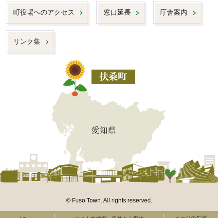
町役場へのアクセス
窓口延長
庁舎案内
リンク集
© Fuso Town. All rights reserved.