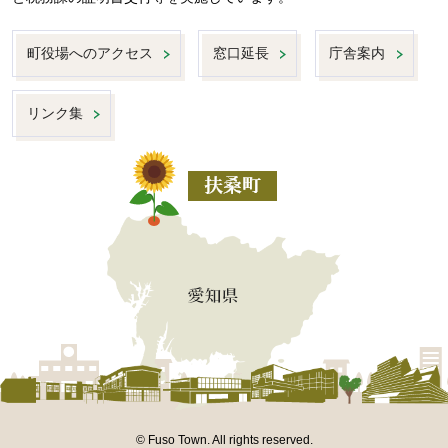
町役場へのアクセス
窓口延長
庁舎案内
リンク集
© Fuso Town. All rights reserved.