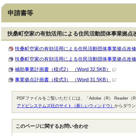
申請書等
扶桑町空家の有効活用による住民活動団体事業拠点
扶桑町空家の有効活用による住民活動団体事業拠点改修費補助
扶桑町空家の有効活用による住民活動団体事業拠点改修費補助
補助事業計画書（様式2） （Word 32.5KB）
事業拠点計画書（様式3） （Word 31.5KB）
PDFファイルをご覧いただくには、「Adobe（R） Reade
アドビシステムズ社のサイト（新しいウィンドウ）
からダウン
このページに関する
お問い合わせ