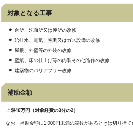
対象となる工事
台所、洗面所又は便所の改修
給排水、電気、空調又はガス設備の改修
屋根、外壁等の外装の改修
壁紙、床の仕上げ等の内装その他造作の改修
建築物のバリアフリー改修
補助金額
上限40万円（対象経費の3分の2）
なお、補助金額に1,000円未満の端数があるときは切り捨